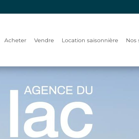
Acheter
Vendre
Location saisonnière
Nos 