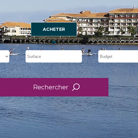
ACHETER