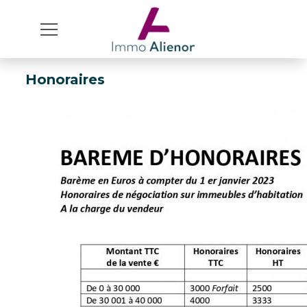
Honoraires