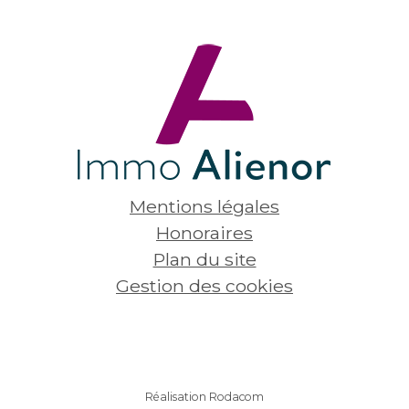
Mentions légales
Honoraires
Plan du site
Gestion des cookies
Réalisation Rodacom