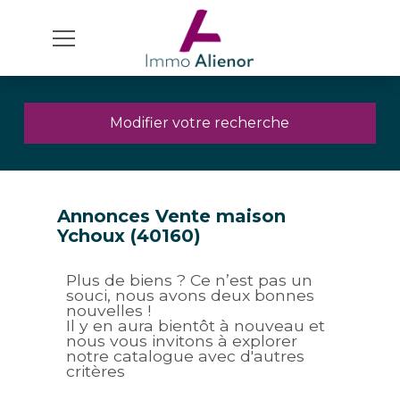
Modifier votre recherche
Annonces Vente maison
Ychoux (40160)
Plus de biens ? Ce n’est pas un
souci, nous avons deux bonnes
nouvelles !
Il y en aura bientôt à nouveau et
nous vous invitons à explorer
notre catalogue avec d'autres
critères