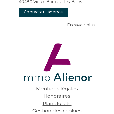
40480
Vieux-Boucau-les-Bains
Contacter l'agence
En savoir plus
Mentions légales
Honoraires
Plan du site
Gestion des cookies