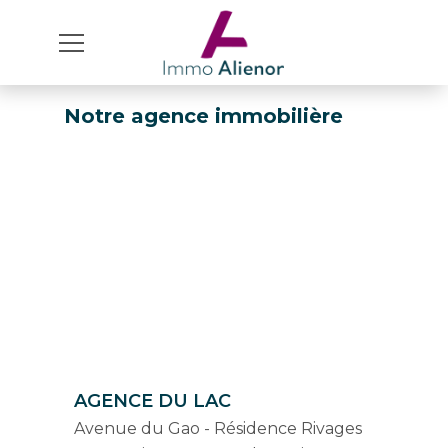
Notre agence immobilière
AGENCE DU LAC
Avenue du Gao - Résidence Rivages