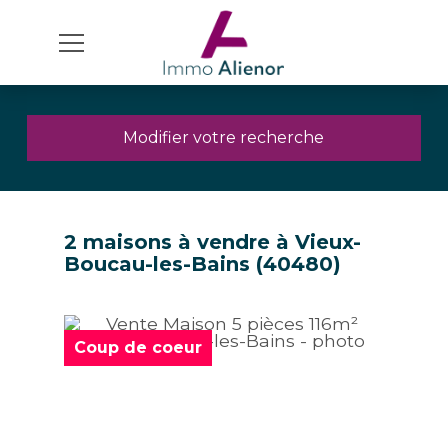
Modifier votre recherche
2 maisons à vendre à Vieux-
Boucau-les-Bains (40480)
Coup de coeur