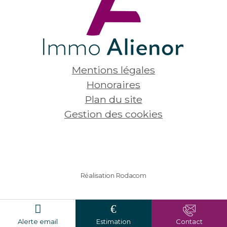
Mentions légales
Honoraires
Plan du site
Gestion des cookies
Réalisation Rodacom
Alerte email
Estimation
Contact