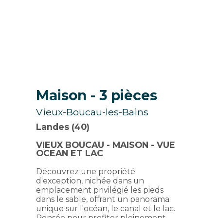
Maison
- 3 pièces
Vieux-Boucau-les-Bains
Landes (40)
VIEUX BOUCAU - MAISON - VUE
OCEAN ET LAC
Découvrez une propriété
d'exception, nichée dans un
emplacement privilégié les pieds
dans le sable, offrant un panorama
unique sur l'océan, le canal et le lac.
Pensée pour profiter pleinement