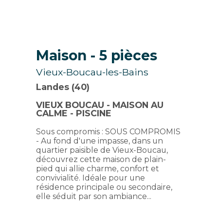
Maison
- 5 pièces
Vieux-Boucau-les-Bains
Landes (40)
VIEUX BOUCAU - MAISON AU
CALME - PISCINE
Sous compromis : SOUS COMPROMIS
- Au fond d'une impasse, dans un
quartier paisible de Vieux-Boucau,
découvrez cette maison de plain-
pied qui allie charme, confort et
convivialité. Idéale pour une
résidence principale ou secondaire,
elle séduit par son ambiance...