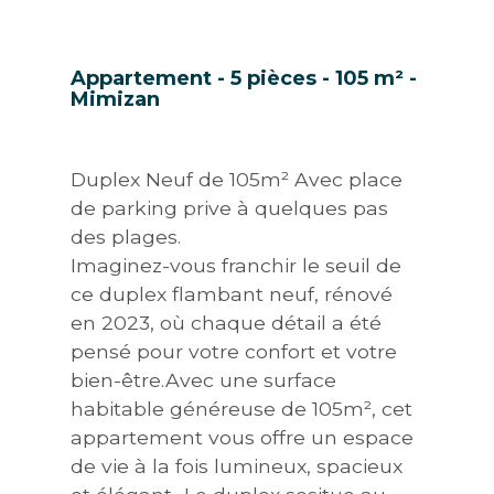
Appartement - 5 pièces - 105 m² -
Mimizan
Duplex Neuf de 105m² Avec place
de parking prive à quelques pas
des plages.
Imaginez-vous franchir le seuil de
ce duplex flambant neuf, rénové
en 2023, où chaque détail a été
pensé pour votre confort et votre
bien-être.Avec une surface
habitable généreuse de 105m², cet
appartement vous offre un espace
de vie à la fois lumineux, spacieux