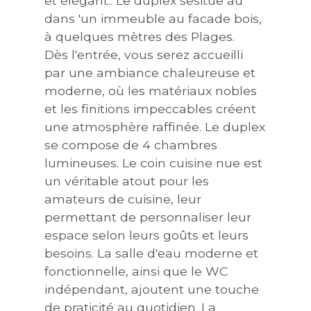
et élégant.. Le duplex sesitue au
dans 'un immeuble au facade bois,
à quelques mètres des Plages.
Dès l'entrée, vous serez accueilli
par une ambiance chaleureuse et
moderne, où les matériaux nobles
et les finitions impeccables créent
une atmosphère raffinée. Le duplex
se compose de 4 chambres
lumineuses. Le coin cuisine nue est
un véritable atout pour les
amateurs de cuisine, leur
permettant de personnaliser leur
espace selon leurs goûts et leurs
besoins. La salle d'eau moderne et
fonctionnelle, ainsi que le WC
indépendant, ajoutent une touche
de praticité au quotidien. La