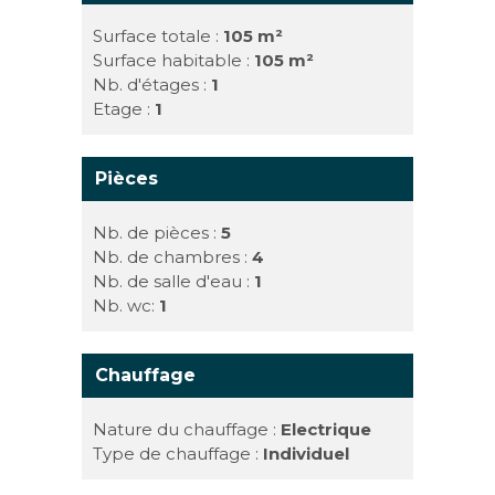
Surface totale :
105 m²
Surface habitable :
105 m²
Nb. d'étages :
1
Etage :
1
Pièces
Nb. de pièces :
5
Nb. de chambres :
4
Nb. de salle d'eau :
1
Nb. wc:
1
Chauffage
Nature du chauffage :
Electrique
Type de chauffage :
Individuel