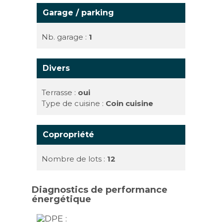
Garage / parking
Nb. garage :
1
Divers
Terrasse :
oui
Type de cuisine :
Coin cuisine
Copropriété
Nombre de lots :
12
Diagnostics de performance
énergétique