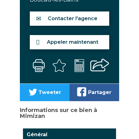
Contacter l'agence
Appeler maintenant
Tweeter
Partager
Informations sur ce bien à
Mimizan
Général