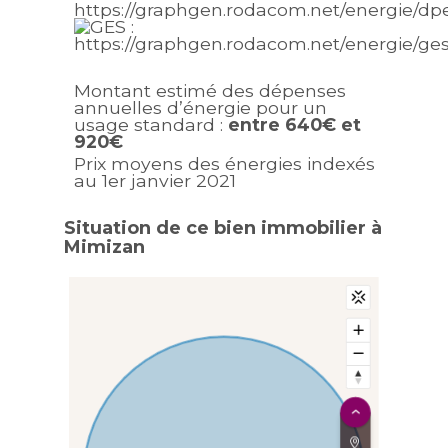
Montant estimé des dépenses
annuelles d’énergie pour un
usage standard :
entre 640€ et
920€
Prix moyens des énergies indexés
au 1er janvier 2021
Situation de ce bien immobilier à
Mimizan