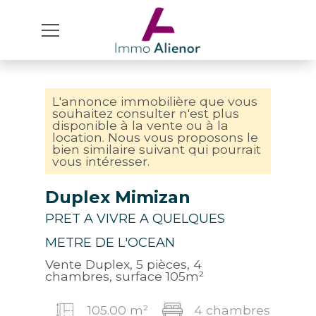
L'annonce immobilière que vous
souhaitez consulter n'est plus
disponible à la vente ou à la
location. Nous vous proposons le
bien similaire suivant qui pourrait
vous intéresser.
Duplex Mimizan
PRET A VIVRE A QUELQUES
METRE DE L'OCEAN
Vente Duplex, 5 pièces, 4
chambres, surface 105m²
105.00 m²
4 chambres