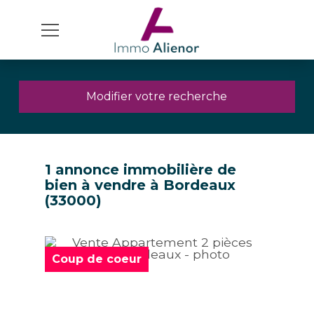
Modifier votre recherche
1 annonce immobilière de
bien à vendre à Bordeaux
(33000)
Coup de coeur