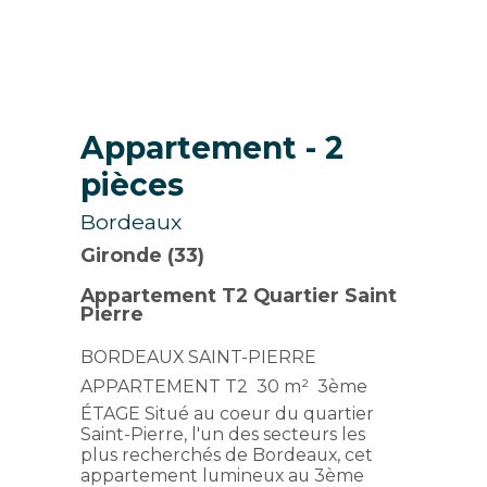
Appartement
- 2
pièces
Bordeaux
Gironde (33)
Appartement T2 Quartier Saint
Pierre
BORDEAUX SAINT-PIERRE 
APPARTEMENT T2  30 m²  3ème
ÉTAGE Situé au coeur du quartier
Saint-Pierre, l'un des secteurs les
plus recherchés de Bordeaux, cet
appartement lumineux au 3ème