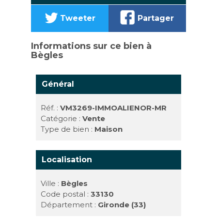
Tweeter
Partager
Informations sur ce bien à
Bègles
Général
Réf. :
VM3269-IMMOALIENOR-MR
Catégorie :
Vente
Type de bien :
Maison
Localisation
Ville :
Bègles
Code postal :
33130
Département :
Gironde (33)