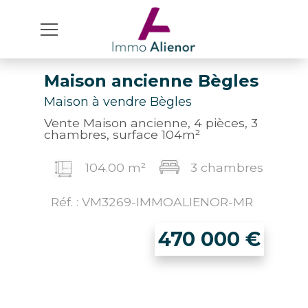
Maison ancienne Bègles
Maison à vendre Bègles
Vente Maison ancienne, 4 pièces, 3
chambres, surface 104m²
104.00 m²
3 chambres
Réf. : VM3269-IMMOALIENOR-MR
470 000
€