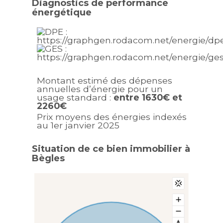
Diagnostics de performance
énergétique
Montant estimé des dépenses
annuelles d’énergie pour un
usage standard :
entre 1630€ et
2260€
Prix moyens des énergies indexés
au 1er janvier 2025
Situation de ce bien immobilier à
Bègles