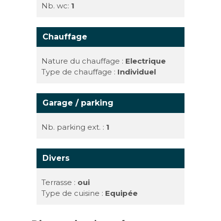
Nb. wc:
1
Chauffage
Nature du chauffage :
Electrique
Type de chauffage :
Individuel
Garage / parking
Nb. parking ext. :
1
Divers
Terrasse :
oui
Type de cuisine :
Equipée