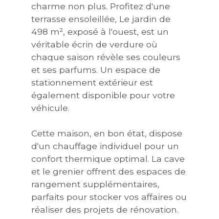
charme non plus. Profitez d'une
terrasse ensoleillée, Le jardin de
498 m², exposé à l'ouest, est un
véritable écrin de verdure où
chaque saison révèle ses couleurs
et ses parfums. Un espace de
stationnement extérieur est
également disponible pour votre
véhicule.
Cette maison, en bon état, dispose
d'un chauffage individuel pour un
confort thermique optimal. La cave
et le grenier offrent des espaces de
rangement supplémentaires,
parfaits pour stocker vos affaires ou
réaliser des projets de rénovation.