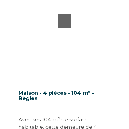
Maison - 4 pièces - 104 m² -
Bègles
Avec ses 104 m² de surface
habitable, cette demeure de 4