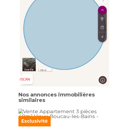
Nos annonces immobilières
similaires
Exclusivité