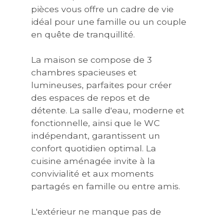
pièces vous offre un cadre de vie
idéal pour une famille ou un couple
en quête de tranquillité.
La maison se compose de 3
chambres spacieuses et
lumineuses, parfaites pour créer
des espaces de repos et de
détente. La salle d'eau, moderne et
fonctionnelle, ainsi que le WC
indépendant, garantissent un
confort quotidien optimal. La
cuisine aménagée invite à la
convivialité et aux moments
partagés en famille ou entre amis.
L'extérieur ne manque pas de