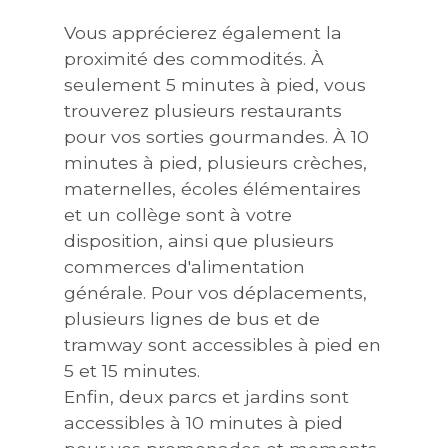
Vous apprécierez également la
proximité des commodités. À
seulement 5 minutes à pied, vous
trouverez plusieurs restaurants
pour vos sorties gourmandes. À 10
minutes à pied, plusieurs crèches,
maternelles, écoles élémentaires
et un collège sont à votre
disposition, ainsi que plusieurs
commerces d'alimentation
générale. Pour vos déplacements,
plusieurs lignes de bus et de
tramway sont accessibles à pied en
5 et 15 minutes.
Enfin, deux parcs et jardins sont
accessibles à 10 minutes à pied