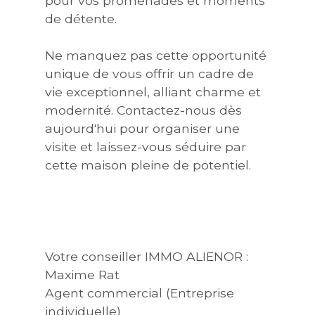
pour vos promenades et moments
de détente.
Ne manquez pas cette opportunité
unique de vous offrir un cadre de
vie exceptionnel, alliant charme et
modernité. Contactez-nous dès
aujourd'hui pour organiser une
visite et laissez-vous séduire par
cette maison pleine de potentiel.
Votre conseiller IMMO ALIENOR :
Maxime Rat
Agent commercial (Entreprise
individuelle)