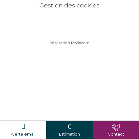
Gestion des cookies
Réalisation Rodacom
Alerte email
Estimation
Contact