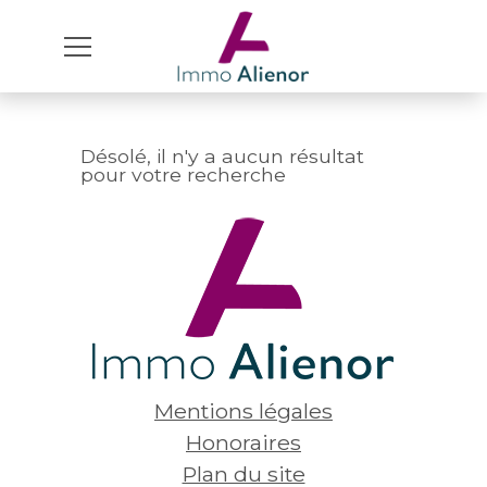
Désolé, il n'y a aucun résultat
pour votre recherche
Mentions légales
Honoraires
Plan du site