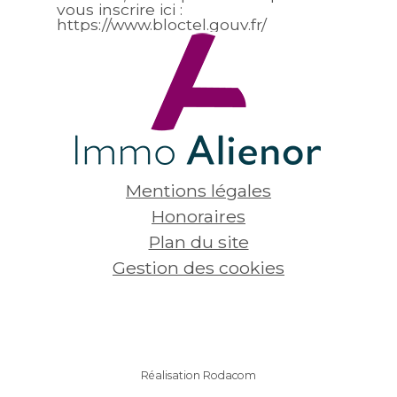
vous inscrire ici :
https://www.bloctel.gouv.fr/
Mentions légales
Honoraires
Plan du site
Gestion des cookies
Réalisation Rodacom