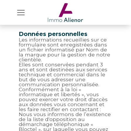
Données personnelles
Les informations recueillies sur ce
formulaire sont enregistrées dans
un fichier informatisé par Nom de
la marque pour la gestion de notre
clientèle.
Elles sont conservées pendant 3
ans et sont destinées aux services
technique et commercial dans le
but de vous adresser une
communication personnalisée.
Conformément à la
loi «
informatique et libertés »
, vous
pouvez exercer votre droit d'accès
aux données vous concernant et
les faire rectifier en contactant :
Nous vous informons de l’existence
de la liste d'opposition au
démarchage téléphonique «
Bloctel », sur laquelle vous pouvez