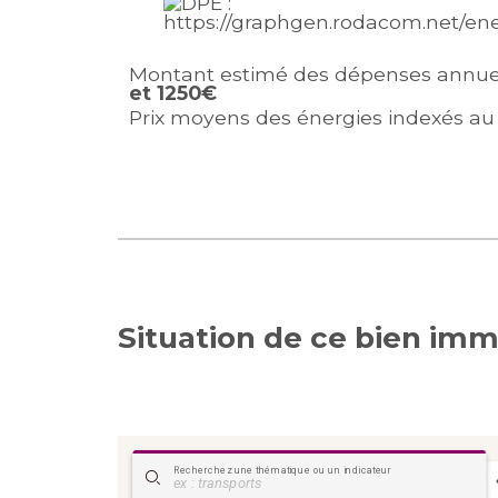
Montant estimé des dépenses annuel
et 1250€
Prix moyens des énergies indexés au 
Situation de ce bien imm