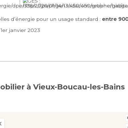
les d’énergie pour un usage standard :
entre 90
1er janvier 2023
obilier à Vieux-Boucau-les-Bains