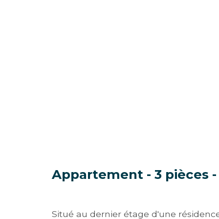
Appartement - 3 pièces -
Situé au dernier étage d'une résidenc