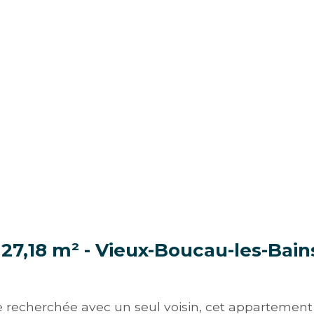
 27,18 m² - Vieux-Boucau-les-Bain
e recherchée avec un seul voisin, cet appartement