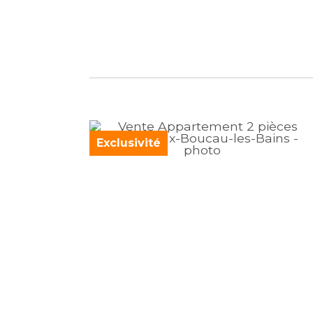
Exclusivité