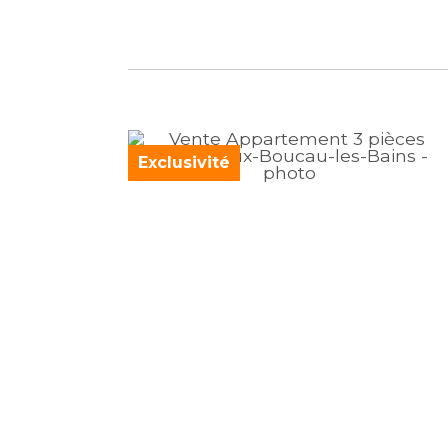
Exclusivité