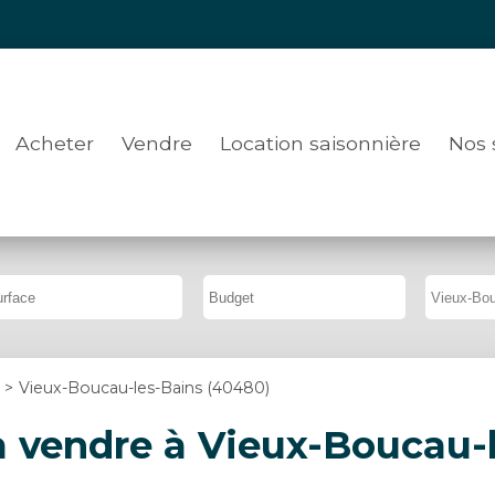
Acheter
Vendre
Location saisonnière
Nos 
>
Vieux-Boucau-les-Bains (40480)
 vendre à Vieux-Boucau-