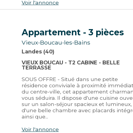
Voir l'annonce
Appartement
- 3 pièces
Vieux-Boucau-les-Bains
Landes (40)
VIEUX BOUCAU - T2 CABINE - BELLE
TERRASSE
SOUS OFFRE - Situé dans une petite
résidence conviviale à proximité immédia
du centre-ville, cet appartement charma
vous séduira. Il dispose d'une cuisine ouve
sur un salon-séjour spacieux et lumineux,
d'une belle chambre avec placards intégr
ainsi que...
Voir l'annonce