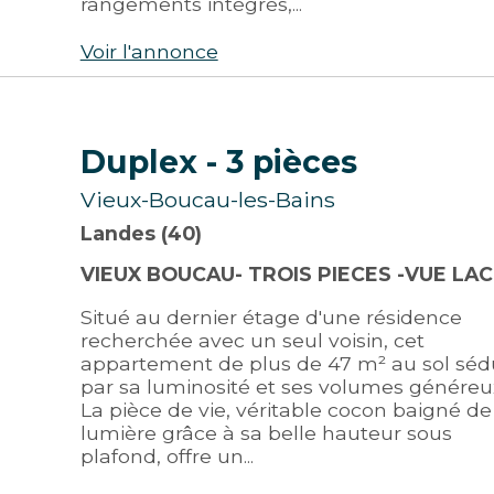
rangements intégrés,...
Voir l'annonce
Duplex
- 3 pièces
Vieux-Boucau-les-Bains
Landes (40)
VIEUX BOUCAU- TROIS PIECES -VUE LAC
Situé au dernier étage d'une résidence
recherchée avec un seul voisin, cet
appartement de plus de 47 m² au sol séd
par sa luminosité et ses volumes généreu
La pièce de vie, véritable cocon baigné de
lumière grâce à sa belle hauteur sous
plafond, offre un...