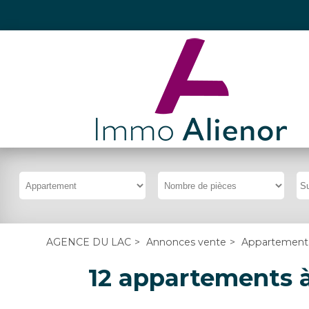
AGENCE DU LAC
>
Annonces vente
>
Appartement
12 appartements à