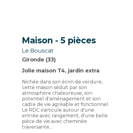
Maison
- 5 pièces
Le Bouscat
Gironde (33)
Jolie maison T4, jardin extra
Nichée dans son écrin de verdure,
cette maison séduit par son
atmosphère chaleureuse, son
potentiel d'aménagement et son
cadre de vie agréable et fonctionnel.
Le RDC s'articule autour d'une
entrée avec rangement, d'une belle
pièce de vie avec cheminée
traversante...