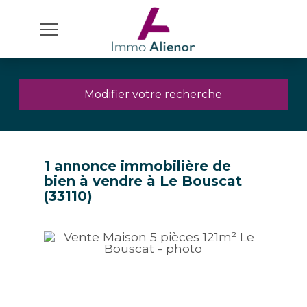
Modifier votre recherche
1 annonce immobilière de
bien à vendre à Le Bouscat
(33110)