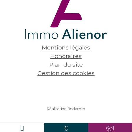
Mentions légales
Honoraires
Plan du site
Gestion des cookies
Réalisation Rodacom