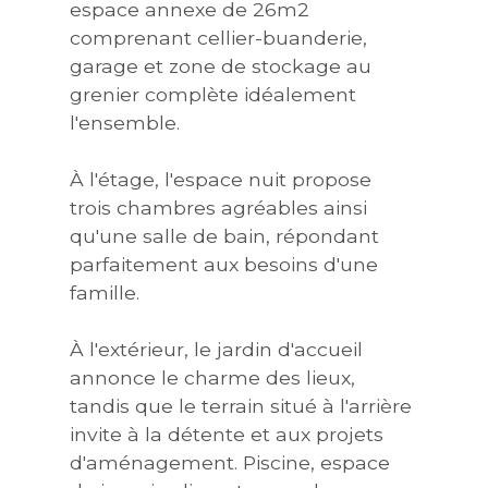
espace annexe de 26m2
comprenant cellier-buanderie,
garage et zone de stockage au
grenier complète idéalement
l'ensemble.
À l'étage, l'espace nuit propose
trois chambres agréables ainsi
qu'une salle de bain, répondant
parfaitement aux besoins d'une
famille.
À l'extérieur, le jardin d'accueil
annonce le charme des lieux,
tandis que le terrain situé à l'arrière
invite à la détente et aux projets
d'aménagement. Piscine, espace