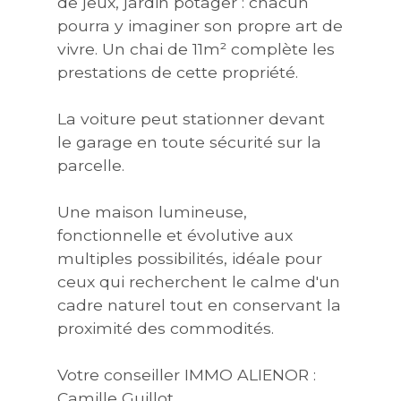
de jeux, jardin potager : chacun
pourra y imaginer son propre art de
vivre. Un chai de 11m² complète les
prestations de cette propriété.
La voiture peut stationner devant
le garage en toute sécurité sur la
parcelle.
Une maison lumineuse,
fonctionnelle et évolutive aux
multiples possibilités, idéale pour
ceux qui recherchent le calme d'un
cadre naturel tout en conservant la
proximité des commodités.
Votre conseiller IMMO ALIENOR :
Camille Guillot