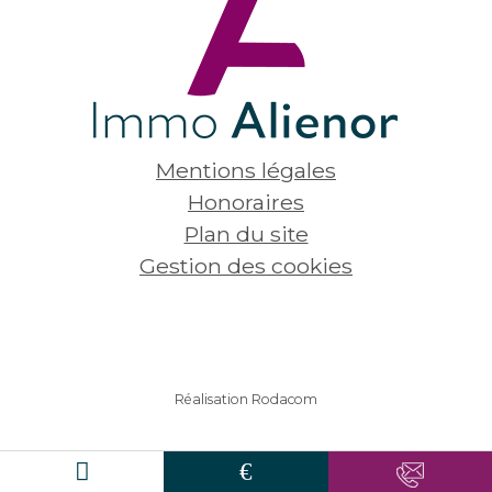
Mentions légales
Honoraires
Plan du site
Gestion des cookies
Réalisation Rodacom