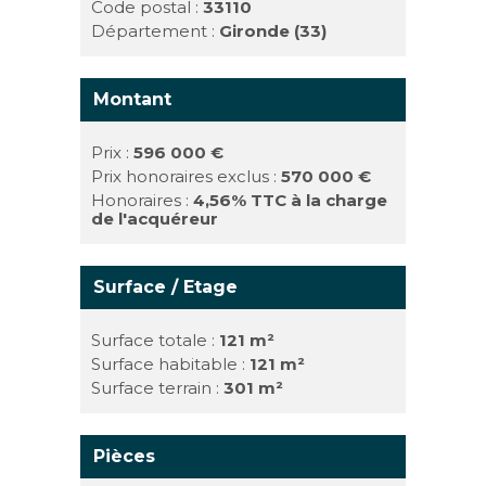
Code postal :
33110
Département :
Gironde (33)
Montant
Prix :
596 000 €
Prix honoraires exclus :
570 000 €
Honoraires :
4,56% TTC à la charge
de l'acquéreur
Surface / Etage
Surface totale :
121 m²
Surface habitable :
121 m²
Surface terrain :
301 m²
Pièces