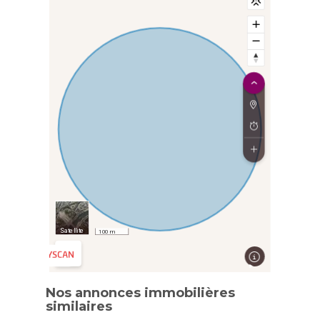
Nos annonces immobilières
similaires