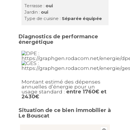
Terrasse :
oui
Jardin :
oui
Type de cuisine :
Séparée équipée
Diagnostics de performance
énergétique
Montant estimé des dépenses
annuelles d’énergie pour un
usage standard :
entre 1760€ et
2430€
Situation de ce bien immobilier à
Le Bouscat