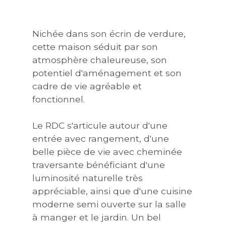
Nichée dans son écrin de verdure,
cette maison séduit par son
atmosphère chaleureuse, son
potentiel d'aménagement et son
cadre de vie agréable et
fonctionnel.
Le RDC s'articule autour d'une
entrée avec rangement, d'une
belle pièce de vie avec cheminée
traversante bénéficiant d'une
luminosité naturelle très
appréciable, ainsi que d'une cuisine
moderne semi ouverte sur la salle
à manger et le jardin. Un bel