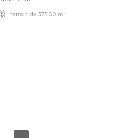
terrain de 375.00 m²