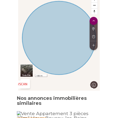
Nos annonces immobilières
similaires