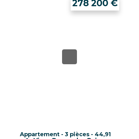
278 200
€
Appartement - 3 pièces - 44,91