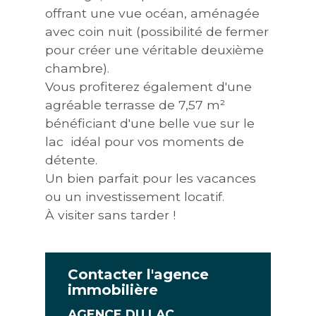
offrant une vue océan, aménagée
avec coin nuit (possibilité de fermer
pour créer une véritable deuxième
chambre).
Vous profiterez également d'une
agréable terrasse de 7,57 m²
bénéficiant d'une belle vue sur le
lac  idéal pour vos moments de
détente.
Un bien parfait pour les vacances
ou un investissement locatif.
À visiter sans tarder !
Contacter l'agence
immobilière
AGENCE DU LAC