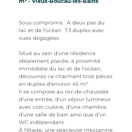
m² - Vieux-Boucau-les-Bains
Sous compromis : À deux pas du
lac et de l'océan  T3 duplex avec
vues dégagées
Situé au sein d'une résidence
idéalement placée, à proximité
immédiate du lac et de l'océan,
découvrez ce charmant trois pièces
en duplex d'environ 45 m².
Il se compose au rez-de-chaussée
d'une entrée, d'un séjour lumineux
avec coin cuisine, d'une chambre,
d'une salle de bain ainsi que d'un
WC indépendant.
À l'étage, une spacieuse mezzanine