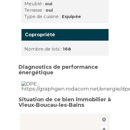
Meublé :
oui
Terrasse :
oui
Type de cuisine :
Equipée
Copropriété
Nombre de lots :
168
Diagnostics de performance
énergétique
Situation de ce bien immobilier à
Vieux-Boucau-les-Bains