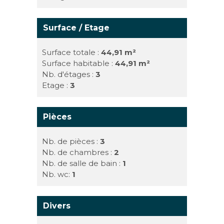
Surface / Etage
Surface totale :
44,91 m²
Surface habitable :
44,91 m²
Nb. d'étages :
3
Etage :
3
Pièces
Nb. de pièces :
3
Nb. de chambres :
2
Nb. de salle de bain :
1
Nb. wc:
1
Divers