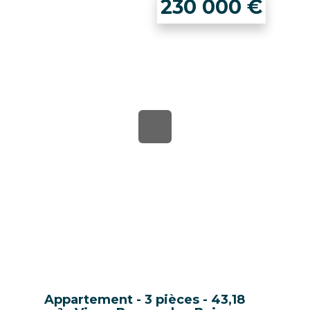
230 000
€
Appartement - 3 pièces - 43,18