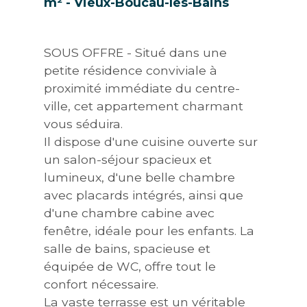
m² - Vieux-Boucau-les-Bains
SOUS OFFRE - Situé dans une
petite résidence conviviale à
proximité immédiate du centre-
ville, cet appartement charmant
vous séduira.
Il dispose d'une cuisine ouverte sur
un salon-séjour spacieux et
lumineux, d'une belle chambre
avec placards intégrés, ainsi que
d'une chambre cabine avec
fenêtre, idéale pour les enfants. La
salle de bains, spacieuse et
équipée de WC, offre tout le
confort nécessaire.
La vaste terrasse est un véritable