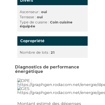
Divers
Ascenseur :
oui
Terrasse :
oui
Type de cuisine :
Coin cuisine
équipée
Copropriété
Nombre de lots :
21
Diagnostics de performance
énergétique
Montant estimé des dépenses