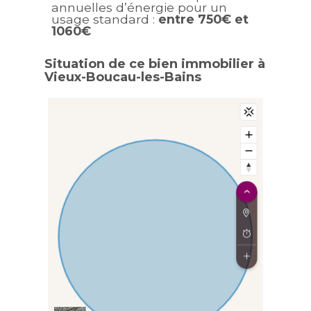
annuelles d’énergie pour un
usage standard :
entre 750€ et
1060€
Situation de ce bien immobilier à
Vieux-Boucau-les-Bains