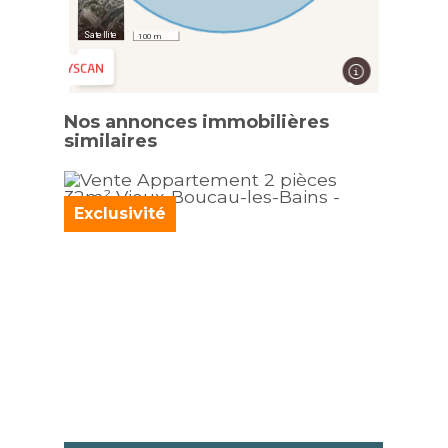
Nos annonces immobilières
similaires
Exclusivité