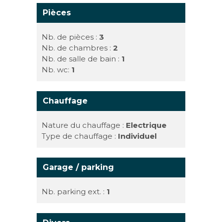
Pièces
Nb. de pièces :
3
Nb. de chambres :
2
Nb. de salle de bain :
1
Nb. wc:
1
Chauffage
Nature du chauffage :
Electrique
Type de chauffage :
Individuel
Garage / parking
Nb. parking ext. :
1